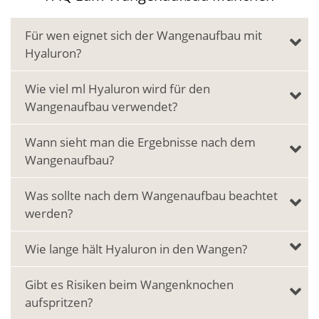
Für wen eignet sich der Wangenaufbau mit
Hyaluron?
Wie viel ml Hyaluron wird für den
Wangenaufbau verwendet?
Wann sieht man die Ergebnisse nach dem
Wangenaufbau?
Was sollte nach dem Wangenaufbau beachtet
werden?
Wie lange hält Hyaluron in den Wangen?
Gibt es Risiken beim Wangenknochen
aufspritzen?