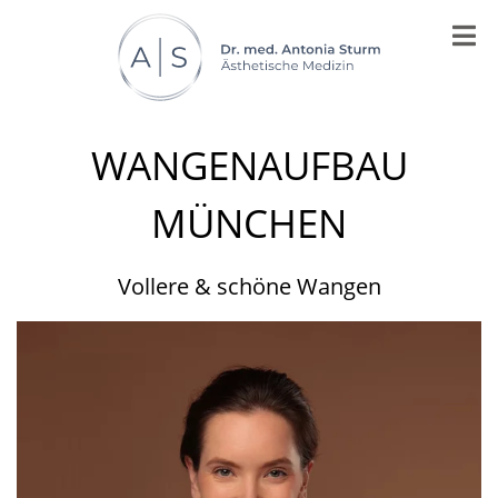
WANGENAUFBAU
MÜNCHEN
Vollere & schöne Wangen