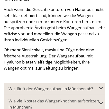
Auch wenn die Gesichtskonturen von Natur aus nicht
sehr klar definiert sind, können wir die Wangen
aufspritzen und so markantere Konturen herstellen.
Die approbierte Ärztin geht beim Wangenaufbau sehr
präzise vor und modelliert die Wangen passend zu
Ihren individuellen Gesichtszügen.
Ob mehr Sinnlichkeit, maskuline Züge oder eine
frischere Ausstrahlung: Der Wangenaufbau mit
Hyaluron bietet vielfältige Möglichkeiten, Ihre
Wangen optimal zur Geltung zu bringen.
Wie läuft der Wangenaufbau in München ab?
Wie viel kostet das Wangenknochen aufspritzen
in München?