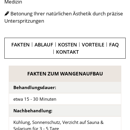
Medizin
Betonung Ihrer natürlichen Ästhetik durch präzise
Unterspritzungen
FAKTEN
ABLAUF
KOSTEN
VORTEILE
FAQ
KONTAKT
FAKTEN ZUM WANGENAUFBAU
Behandlungsdauer:
etwa 15 - 30 Minuten
Nachbehandlung:
Kühlung, Sonnenschutz, Verzicht auf Sauna &
Solarium für 3 - 5 Tage