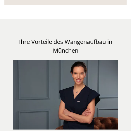
Ihre Vorteile des Wangenaufbau in
München