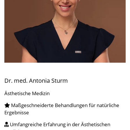
Dr. med. Antonia Sturm
Ästhetische Medizin
Maßgeschneiderte Behandlungen für natürliche
Ergebnisse
Umfangreiche Erfahrung in der Ästhetischen