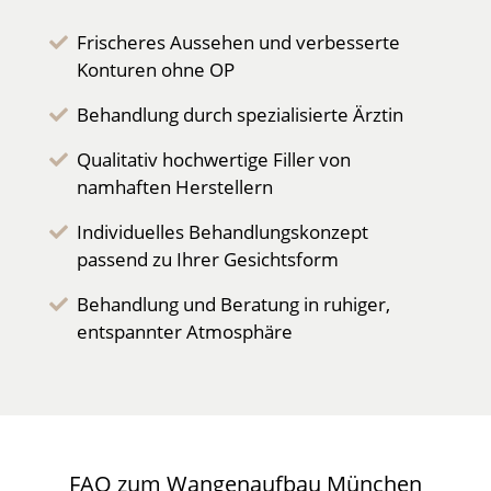
Frischeres Aussehen und verbesserte
Konturen ohne OP
Behandlung durch spezialisierte Ärztin
Qualitativ hochwertige Filler von
namhaften Herstellern
Individuelles Behandlungskonzept
passend zu Ihrer Gesichtsform
Behandlung und Beratung in ruhiger,
entspannter Atmosphäre
FAQ zum Wangenaufbau München