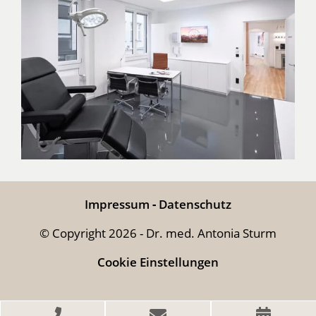
Impressum
-
Datenschutz
© Copyright
2026
- Dr. med. Antonia Sturm
Cookie Einstellungen