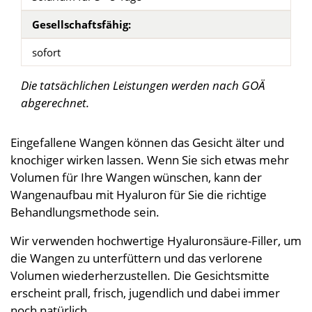
Gesellschaftsfähig:
sofort
Die tatsächlichen Leistungen werden nach GOÄ
abgerechnet.
Eingefallene Wangen können das Gesicht älter und
knochiger wirken lassen. Wenn Sie sich etwas mehr
Volumen für Ihre Wangen wünschen, kann der
Wangenaufbau mit Hyaluron für Sie die richtige
Behandlungsmethode sein.
Wir verwenden hochwertige Hyaluronsäure-Filler, um
die Wangen zu unterfüttern und das verlorene
Volumen wiederherzustellen. Die Gesichtsmitte
erscheint prall, frisch, jugendlich und dabei immer
noch natürlich.